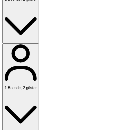
1
Boende
,
2
gäster