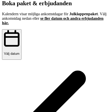
Boka paket & erbjudanden
Kalendern visar möjliga ankomstdagar för
Julklappenpaket
. Välj
ankomstdag nedan eller
se fler datum och andra erbjudanden
här.
Välj datum