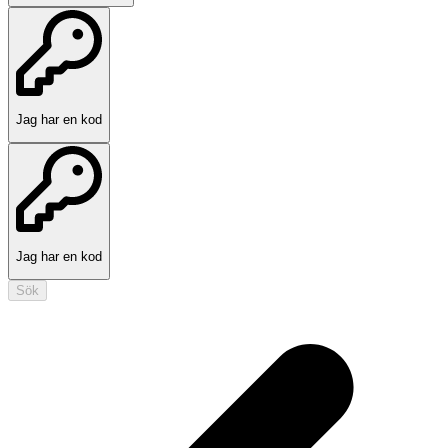
Jag har en kod
Jag har en kod
Sök