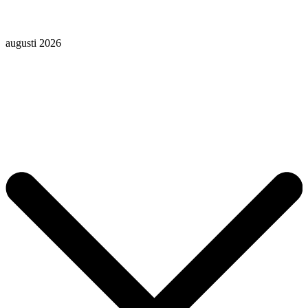
augusti 2026