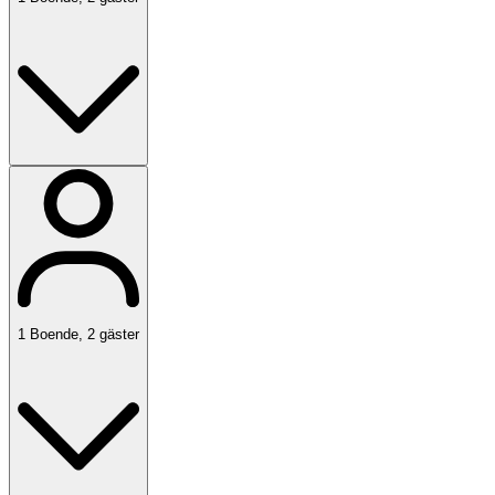
1
Boende
,
2
gäster