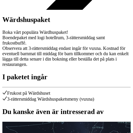
Wärdshuspaket
Boka vårt populära Wärdhuspaket!
Boendepaket med logi hotellrum, 3-rättersmiddag samt
frukostbuffé.
Observera att 3-rättersmiddag endast ingår för vuxna. Kostnad för
eventuell barnmat till middag för barn tillkommer och du kan enkelt
lägga till detta senare i din bokning eller beställa det på plats i
restaurangen.
I paketet ingår
Frukost på Wärdshuset
3-rättersmiddag Wärdshuspaketsmeny (vuxna)
Du kanske även är intresserad av