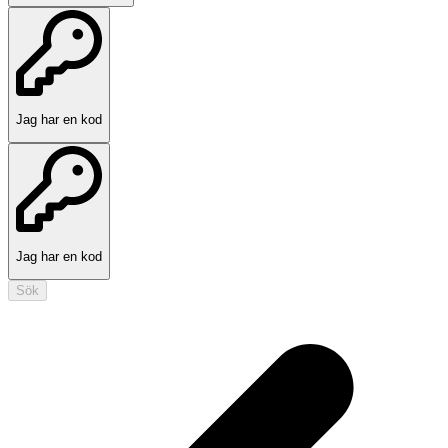
Jag har en kod
Jag har en kod
Sök