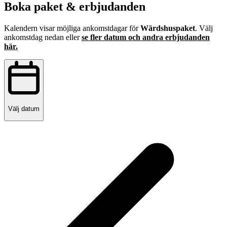
Boka paket & erbjudanden
Kalendern visar möjliga ankomstdagar för
Wärdshuspaket
. Välj
ankomstdag nedan eller
se fler datum och andra erbjudanden
här.
Välj datum