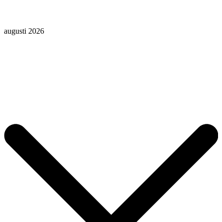
augusti 2026